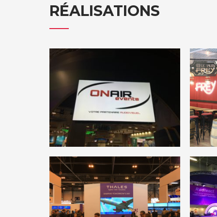
RÉALISATIONS