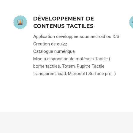
DÉVELOPPEMENT DE
CONTENUS TACTILES
Application développée sous android ou IOS
Creation de quizz
Catalogue numérique
Mise a disposition de matériels Tactile (
borne tactiles, Totem, Pupitre Tactile
transparent, ipad, Microsoft Surface pro…)