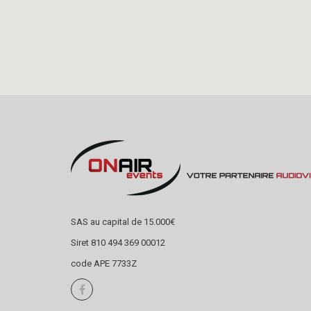
SAS au capital de 15.000€
Siret 810 494 369 00012
code APE 7733Z