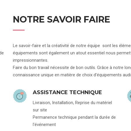
NOTRE SAVOIR FAIRE
Le savoir-faire et la créativité de notre équipe sont les élé
de
équipements sont également un atout essentiel nous permettan
impressionnantes.
Faire du bon travail nécessite de bon outils. Grâce à notre l
connaissance unique en matière de choix d’équipements audio
ASSISTANCE TECHNIQUE
Livraison, Installation, Reprise du matériel
sur site
Permanence technique pendant la durée de
l'événement