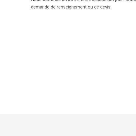
demande de renseignement ou de devis.