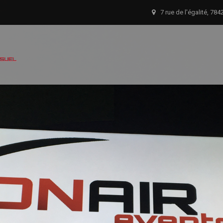
7 rue de l'égalité, 