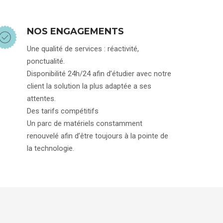
NOS ENGAGEMENTS
Une qualité de services : réactivité,
ponctualité.
Disponibilité 24h/24 afin d’étudier avec notre
client la solution la plus adaptée a ses
attentes.
Des tarifs compétitifs
Un parc de matériels constamment
renouvelé afin d’être toujours à la pointe de
la technologie.