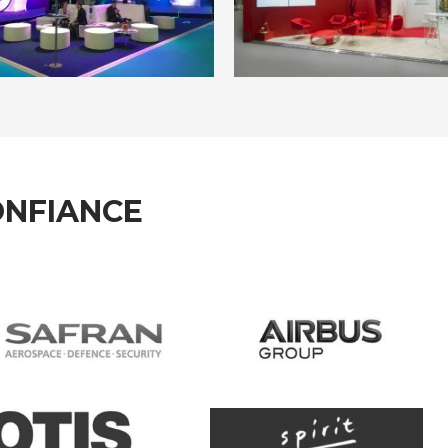
ONFIANCE