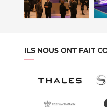
ILS NOUS ONT FAIT C